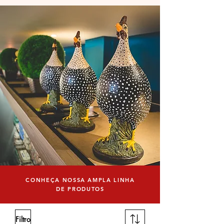
CONHEÇA NOSSA AMPLA LINHA
DE PRODUTOS
Filtro